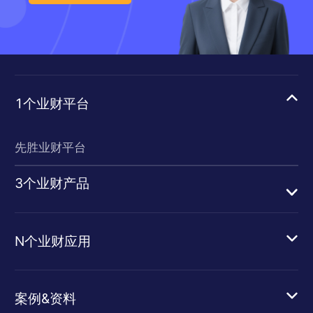
1个业财平台
先胜业财平台
3个业财产品
N个业财应用
案例&资料