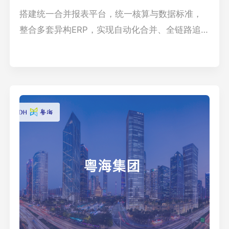
搭建统一合并报表平台，统一核算与数据标准，
整合多套异构ERP，实现自动化合并、全链路追
溯与复杂股权适配，大幅提升编报效率、数据质
量与合规管控能力