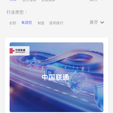
管报&经营分析
销售绩效管理
行业类型：
展开
集团型
全部
制造
医药医疗
人力预算预测
项目计划预算
保险银行证券
连锁零售
泛地产
租赁新准则管理
清分对账管理
项目核价报价