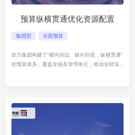
预算纵横贯通优化资源配置
集团型
全面预算
助力集团构建了“横向到边、纵向到底，纵横贯通”
的预算体系，覆盖全链条管理单元，推动业财深
度融合，财务协同业务前置编制，明确权责，赋
能运营决策与精准考核。