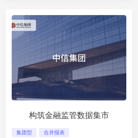
构筑金融监管数据集市
集团型
合并报表