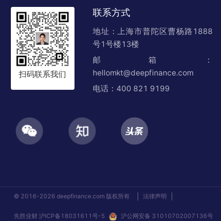
联系方式
地址：上海市普陀区曹杨路1888
号1号楼13楼
邮箱：
hellomkt@deepfinance.com
扫码联系我们
电话：400 821 9199
© 2016-2026 deepfinance.com 版权所有
法律声明
先胜业财 沪ICP备18031611号-5
沪公网安备 31010702007136号