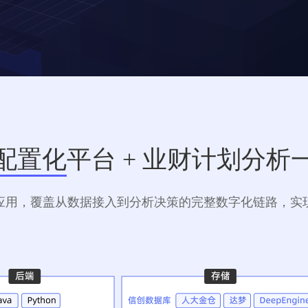
配置化
平台 + 业财计划分析
应用，覆盖从数据接入到分析决策的完整数字化链路，实