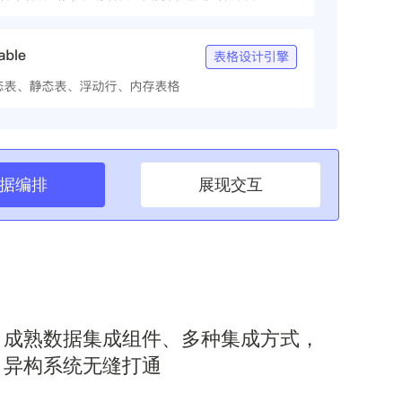
据编排
展现交互
成熟数据集成组件、多种集成方式，
异构系统无缝打通