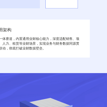
用架构
一体赛道，内置通用业财核心能力，深度适配销售、项
、人力、租赁等业财场景，实现业务与财务数据同源贯
联动，彻底打破业财数据壁垒。