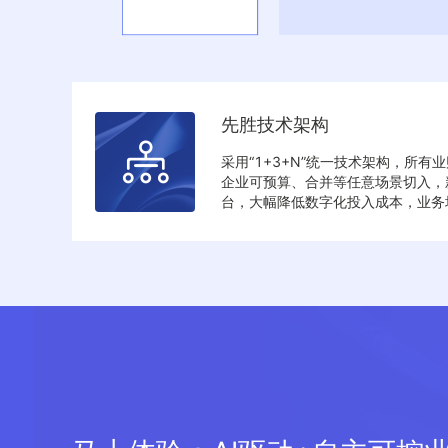
先胜技术架构
采用“1+3+N”统一技术架构，所
企业可预算、合并等任意场景切入，
台，大幅降低数字化投入成本，业务