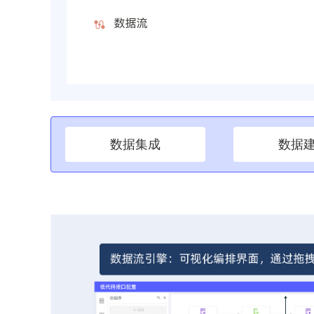
数据集成
数据