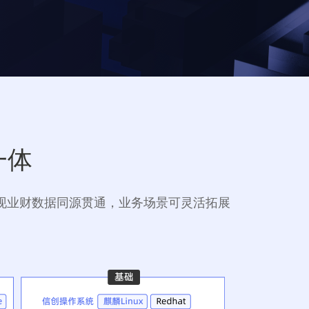
一体
现业财数据同源贯通，业务场景可灵活拓展