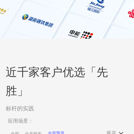
近千家客户优选「先
胜」
标杆的实践
应用场景：
展开
全面预算
全部
合并报表