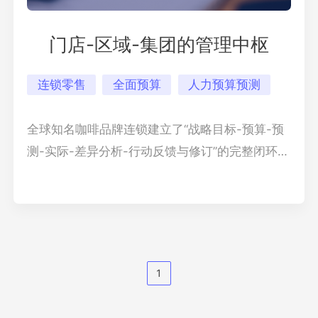
门店-区域-集团的管理中枢
连锁零售
全面预算
人力预算预测
全球知名咖啡品牌连锁建立了“战略目标-预算-预
测-实际-差异分析-行动反馈与修订”的完整闭环，
支持动态优化资源配置和战略目标实现
1