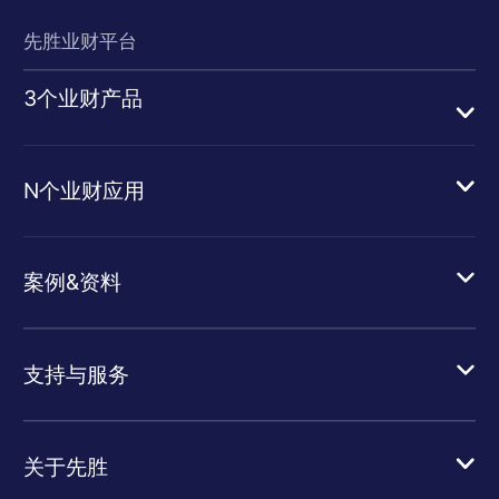
先胜业财平台
3个业财产品
N个业财应用
案例&资料
支持与服务
关于先胜