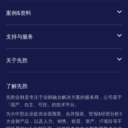
案例&资料
支持与服务
关于先胜
了解先胜
先胜业财是专注于业财融合解决方案的服务商，公司基于
「国产、自主、可控」的技术平台。
为大中型企业提供全面预算、合并报表、管报&经营分析3
大业财产品，以及人力、销售、租赁、资产、IT项目等不