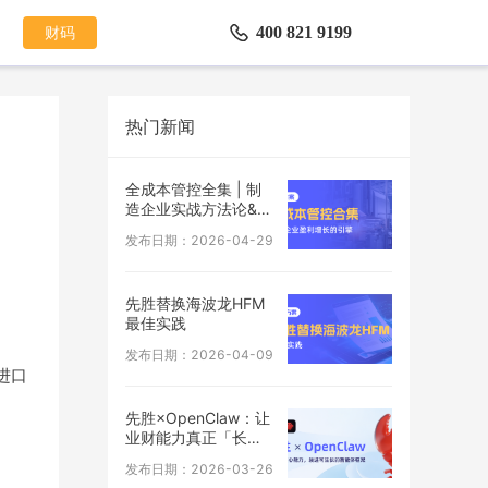
财码
400 821 9199
热门新闻
全成本管控全集 | 制
造企业实战方法论&
标杆案例
发布日期：2026-04-29
先胜替换海波龙HFM
最佳实践
发布日期：2026-04-09
进口
。
先胜×OpenClaw：让
业财能力真正「长」
出来
发布日期：2026-03-26