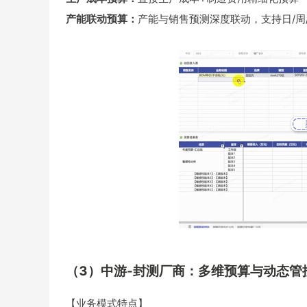
产能联动预算：
产能与销售预测深度联动，支持日/周
（3）中游-封测厂商：多维预算与动态管
【业务模式特点】