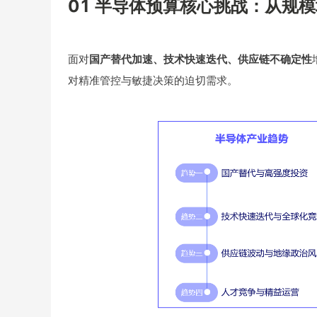
01 半导体预算核心挑战：从规
面对
国产替代加速、技术快速迭代、供应链不确定性
对精准管控与敏捷决策的迫切需求。