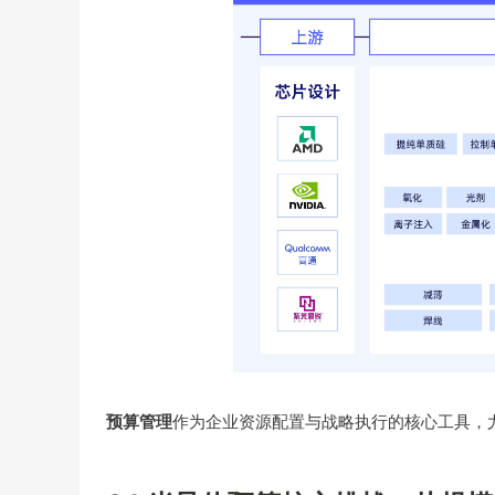
预算管理
作为企业资源配置与战略执行的核心工具，