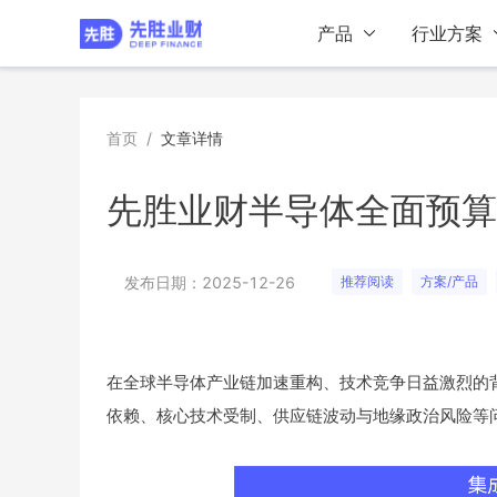
产品
行业方案
首页
/
文章详情
先胜业财半导体全面预算
发布日期：2025-12-26
推荐阅读
方案/产品
在全球半导体产业链加速重构、技术竞争日益激烈的
依赖、核心技术受制、供应链波动与地缘政治风险等