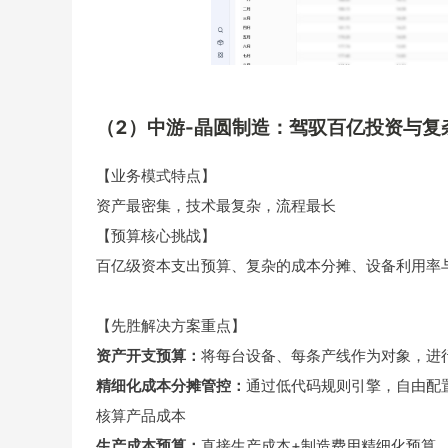
（2）中游-晶圆制造：驾驭百亿投资与复
【业务模式特点】
资产最密集，技术最复杂，流程最长
【预算核心挑战】
百亿级资本支出预算、复杂的成本分摊、设备利用率
【先胜解决方案重点】
资产开支预算：
将每台设备、每条产线作为对象，进
精细化成本分摊管控：
通过低代码规则引擎，自由配
核算产品成本
生产成本预算：
直接生产成本+制造费用精细化预算