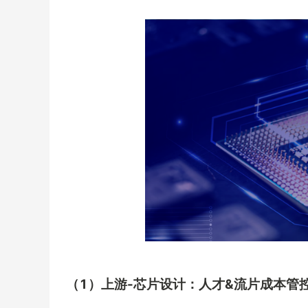
（1）上游-芯片设计：人才&流片成本管