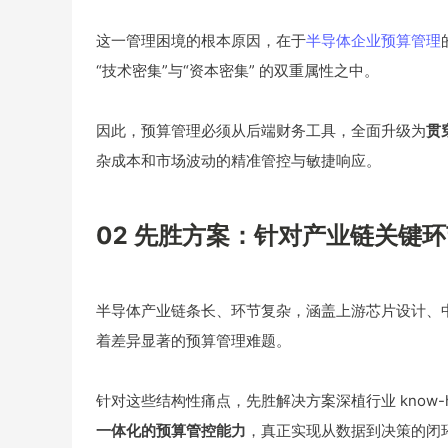
这一管理困境的根本原因，在于
半导体企业预算管理
“技术密集”与“资本密集” 的双重属性之中。
因此，预算管理必须从后端财务工具，全面升级为
贯
杂成本和市场波动的精准管控与敏捷响应。
02 先胜方案：针对产业链关键
半导体产业链条长、环节复杂，涵盖上游芯片设计、
着差异显著的预算管理难题。
针对这些结构性痛点，先胜解决方案深植行业 know
一体化的预算管控能力
，真正实现从数据到决策的闭