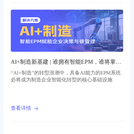
AI+制造新基建 | 谁拥有智能EPM，谁将掌握
决策先机
“AI+制造”的转型浪潮中，具备AI能力的EPM系统
必将成为制造企业智能化转型的核心基础设施
查看详情