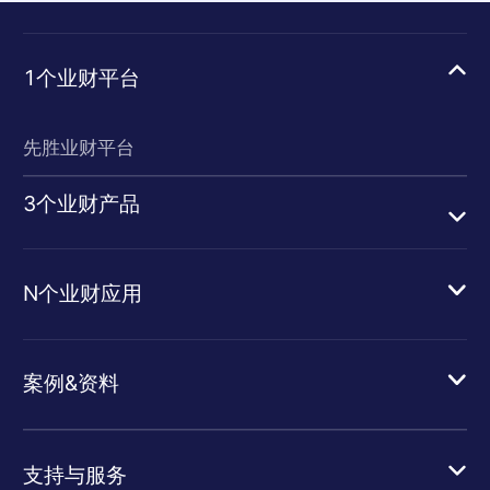
1个业财平台
先胜业财平台
3个业财产品
N个业财应用
案例&资料
支持与服务