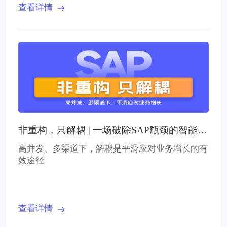
查看详情
非重构，只解耦 | 一场破除SAP瓶颈的智能财
务革命
高并发、多渠道下，解耦是平滑应对业务增长的有
效途径
查看详情