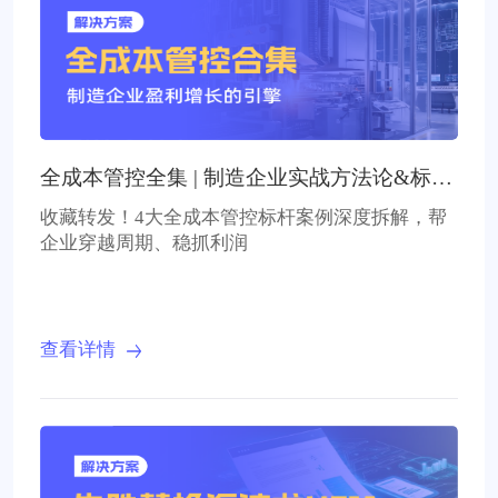
全成本管控全集 | 制造企业实战方法论&标杆
案例
收藏转发！4大全成本管控标杆案例深度拆解，帮
企业穿越周期、稳抓利润
查看详情