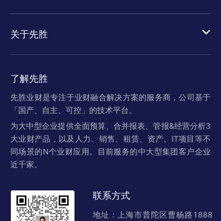
关于先胜
了解先胜
先胜业财是专注于业财融合解决方案的服务商，公司基于
「国产、自主、可控」的技术平台。
为大中型企业提供全面预算、合并报表、管报&经营分析3
大业财产品，以及人力、销售、租赁、资产、IT项目等不
同场景的N个业财应用。目前服务的中大型集团客户企业
近千家。
联系方式
地址：上海市普陀区曹杨路1888