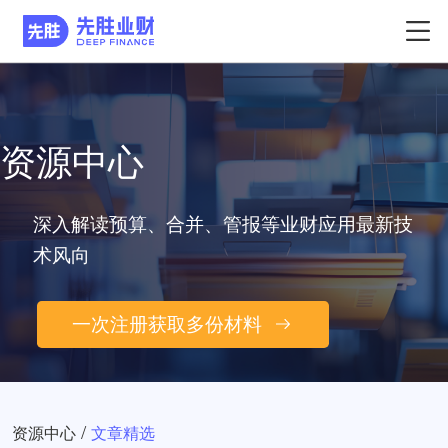
资源中心
深入解读预算、合并、管报等业财应用最新技
术风向
一次注册获取多份材料
/
资源中心
文章精选