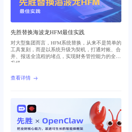
先胜替换海波龙HFM最佳实践
对大型集团而言，HFM系统替换，从来不是简单的
工具复刻，而是以系统升级为契机，打通对账、合
并、报送全流程的堵点，实现财务管控能力的全面
升级。
查看详情