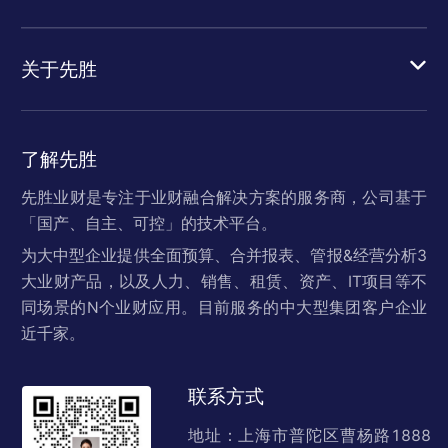
关于先胜
了解先胜
先胜业财是专注于业财融合解决方案的服务商，公司基于
「国产、自主、可控」的技术平台。
为大中型企业提供全面预算、合并报表、管报&经营分析3
大业财产品，以及人力、销售、租赁、资产、IT项目等不
同场景的N个业财应用。目前服务的中大型集团客户企业
近千家。
联系方式
地址：上海市普陀区曹杨路1888