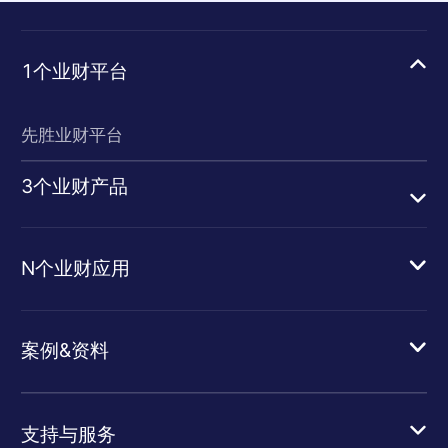
1个业财平台
先胜业财平台
3个业财产品
N个业财应用
案例&资料
支持与服务