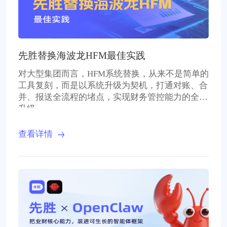
先胜替换海波龙HFM最佳实践
对大型集团而言，HFM系统替换，从来不是简单的
工具复刻，而是以系统升级为契机，打通对账、合
并、报送全流程的堵点，实现财务管控能力的全面
升级。
查看详情