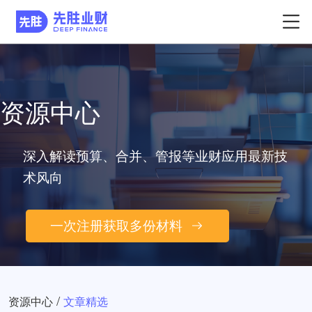
资源中心
深入解读预算、合并、管报等业财应用最新技
术风向
一次注册获取多份材料
/
资源中心
文章精选