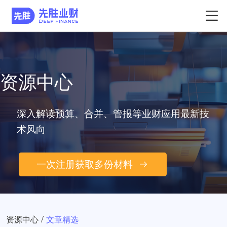
资源中心
深入解读预算、合并、管报等业财应用最新技
术风向
一次注册获取多份材料
/
资源中心
文章精选