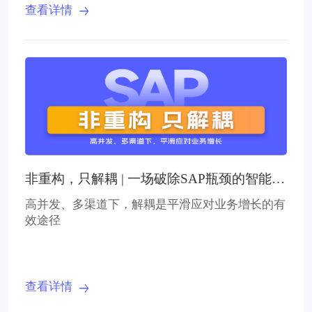
查看详情
非重构，只解耦 | 一场破除SAP瓶颈的智能财
务革命
高并发、多渠道下，解耦是平滑应对业务增长的有
效途径
查看详情