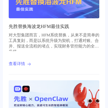
先胜替换海波龙HFM最佳实践
对大型集团而言，HFM系统替换，从来不是简单的
工具复刻，而是以系统升级为契机，打通对账、合
并、报送全流程的堵点，实现财务管控能力的全面
升级。
查看详情