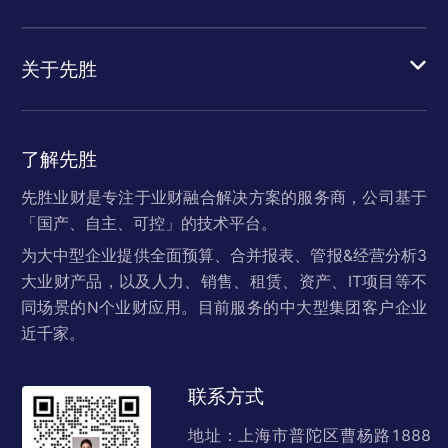
关于先胜
了解先胜
先胜业财是专注于业财融合解决方案的服务商，公司基于
「国产、自主、可控」的技术平台。
为大中型企业提供全面预算、合并报表、管报&经营分析3
大业财产品，以及人力、销售、租赁、资产、IT项目等不
同场景的N个业财应用。目前服务的中大型集团客户企业
近千家。
联系方式
地址：上海市普陀区曹杨路1888