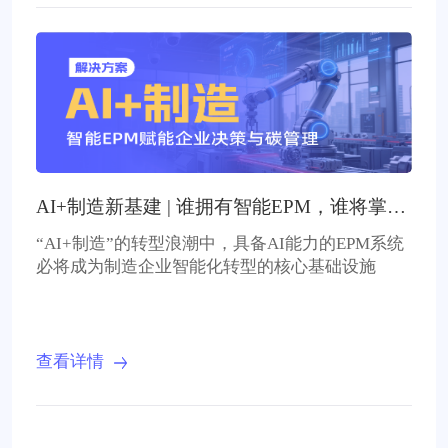
AI+制造新基建 | 谁拥有智能EPM，谁将掌握
决策先机
“AI+制造”的转型浪潮中，具备AI能力的EPM系统
必将成为制造企业智能化转型的核心基础设施
查看详情