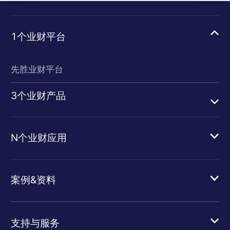
1个业财平台
先胜业财平台
3个业财产品
N个业财应用
案例&资料
支持与服务