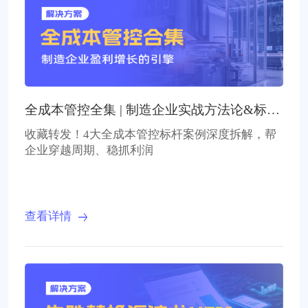
全成本管控全集 | 制造企业实战方法论&标杆
案例
收藏转发！4大全成本管控标杆案例深度拆解，帮
企业穿越周期、稳抓利润
查看详情