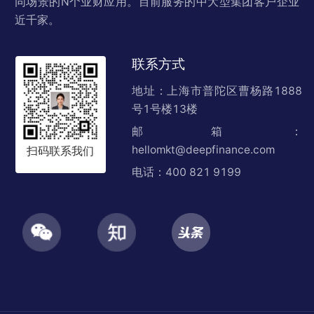
同场景的N个业财应用。目前服务的中大型集团客户企业
近千家。
联系方式
地址：上海市普陀区曹杨路1888
号1号楼13楼
邮箱：
hellomkt@deepfinance.com
扫码联系我们
电话：400 821 9199