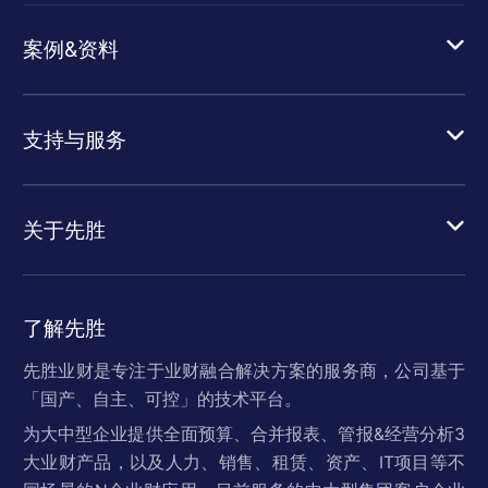
案例&资料
支持与服务
关于先胜
了解先胜
先胜业财是专注于业财融合解决方案的服务商，公司基于
「国产、自主、可控」的技术平台。
为大中型企业提供全面预算、合并报表、管报&经营分析3
大业财产品，以及人力、销售、租赁、资产、IT项目等不