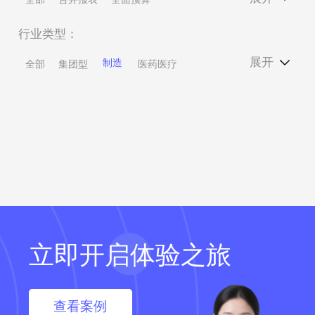
管报&经营分析
销售绩效管理
行业类型：
展开
制造
全部
集团型
医药医疗
人力预算预测
项目计划预算
保险银行证券
连锁零售
泛地产
租赁新准则管理
清分对账管理
项目核价报价
立即开启体验之旅
查看案例