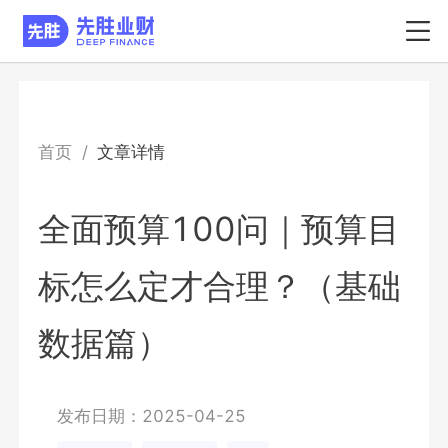
首页
/
文章详情
全面预算100问｜预算目
标怎么定才合理？（基础
数据篇）
发布日期：2025-04-25