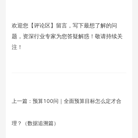
欢迎您【评论区】留言，写下最想了解的问
题，资深行业专家为您答疑解惑！敬请持续关
注！
上一篇：预算100问｜全面预算目标怎么定才合
理？（数据追溯篇）