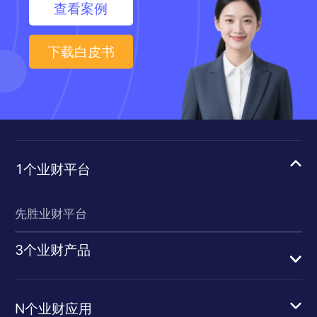
查看案例
下载白皮书
1个业财平台
先胜业财平台
3个业财产品
N个业财应用