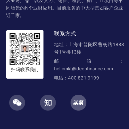
大业财产品，以及人力、销售、租赁、资产、IT项目等不
同场景的N个业财应用。目前服务的中大型集团客户企业
近千家。
联系方式
地址：上海市普陀区曹杨路1888
号1号楼13楼
邮箱：
hellomkt@deepfinance.com
扫码联系我们
电话：400 821 9199