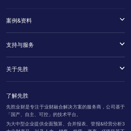
案例&资料
支持与服务
关于先胜
了解先胜
先胜业财是专注于业财融合解决方案的服务商，公司基于
「国产、自主、可控」的技术平台。
为大中型企业提供全面预算、合并报表、管报&经营分析3