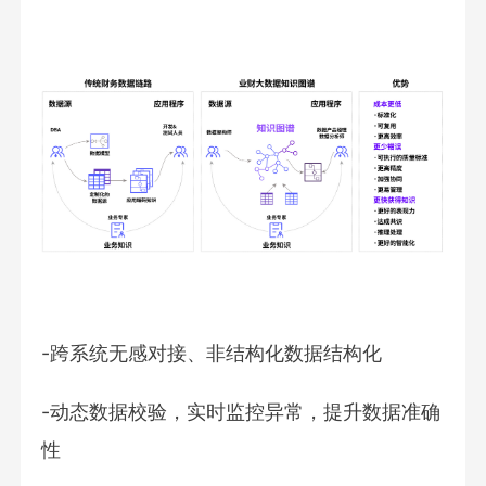
-跨系统无感对接、非结构化数据结构化
-动态数据校验，实时监控异常，提升数据准确
性