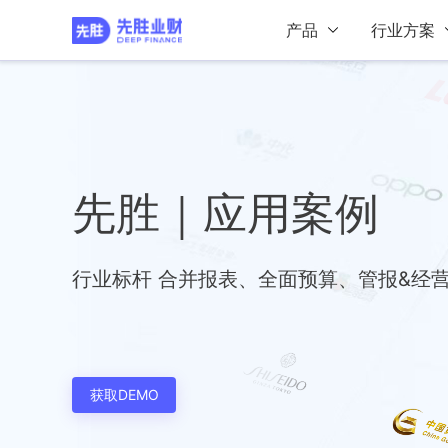
产品
行业方案
先胜｜应用案例
行业标杆 合并报表、全面预算、管报&经营
获取DEMO