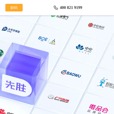
财码
400 821 9199