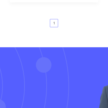
必要的投资支出。
1