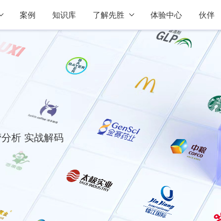
案例
知识库
了解先胜
体验中心
伙伴
分析 实战解码