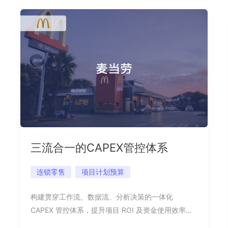
三流合一的CAPEX管控体系
连锁零售
项目计划预算
构建贯穿工作流、数据流、分析决策的一体化
CAPEX 管控体系，提升项目 ROI 及资金使用效率、
分析颗粒度及反应时效，减少了人力工作并降低了不