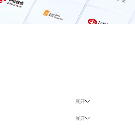
展开
展开