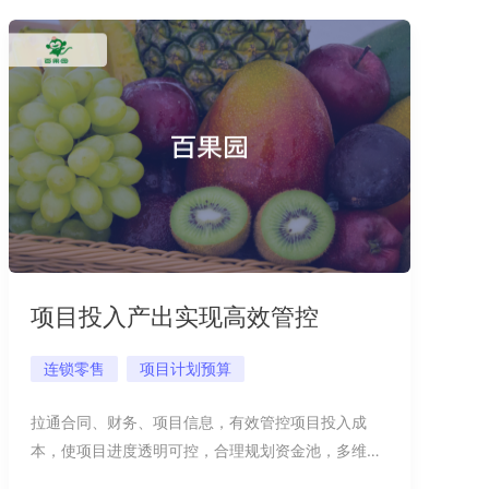
项目投入产出实现高效管控
连锁零售
项目计划预算
拉通合同、财务、项目信息，有效管控项目投入成
本，使项目进度透明可控，合理规划资金池，多维分
析预测有力支撑管理决策