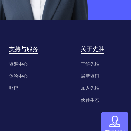
支持与服务
关于先胜
资源中心
了解先胜
体验中心
最新资讯
财码
加入先胜
伙伴生态