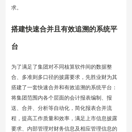
求。
搭建
快速合并
且
有效追溯的系统平
台
为了满足了集团对不同核算软件间的数据整
合、多准则多口径的披露要求，先胜业财为其
搭建了一套快速合并和有效追溯的系统平台：
将集团范围内各个层面的会计报表编制、报
送、合并、分析等自动化，简化报表合并流
程，提高工作质量和效率，满足上市信息披露
要求、内部管理对财务信息及相应管理信息的